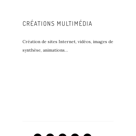
CRÉATIONS MULTIMÉDIA
Création de sites Internet, vidéos, images de
synthèse, animations…