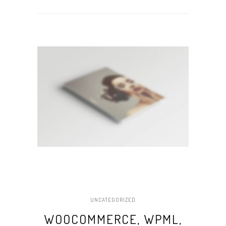
UNCATEGORIZED
WOOCOMMERCE, WPML,