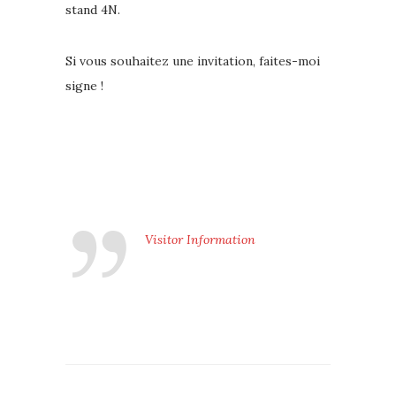
stand 4N.
Si vous souhaitez une invitation, faites-moi
signe !
Visitor Information