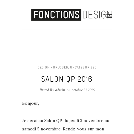
DESIGN HORLOGER
,
UNCATEGORIZED
SALON QP 2016
Posted By admin
on
octobre 31,2016
Bonjour,
Je serai au Salon QP du jeudi 3 novembre au
samedi 5 novembre. Rendz-vous sur mon