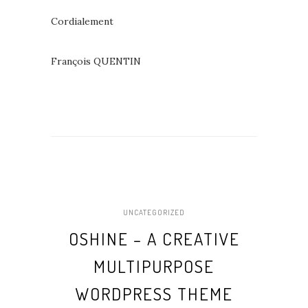
Cordialement
François QUENTIN
UNCATEGORIZED
OSHINE – A CREATIVE
MULTIPURPOSE
WORDPRESS THEME