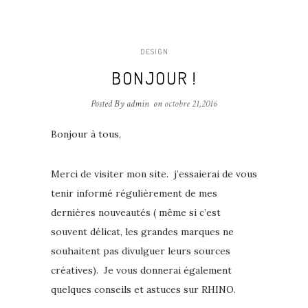
DESIGN
BONJOUR !
Posted By admin
on
octobre 21,2016
Bonjour à tous,
Merci de visiter mon site. j’essaierai de vous
tenir informé régulièrement de mes
dernières nouveautés ( même si c’est
souvent délicat, les grandes marques ne
souhaitent pas divulguer leurs sources
créatives). Je vous donnerai également
quelques conseils et astuces sur RHINO.