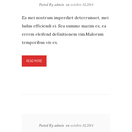
Posted By admin
on
octobre 10,2014
Ea mei nostrum imperdiet deterruisset, mei
ludus efficiendi ei. Sea summo mazim ex, ea
errem eleifend definitionem vim.Malorum
temporibus vix ex.
READ MORE
Posted By admin
on
octobre 10,2014