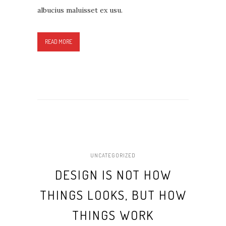
albucius maluisset ex usu.
READ MORE
UNCATEGORIZED
DESIGN IS NOT HOW
THINGS LOOKS, BUT HOW
THINGS WORK